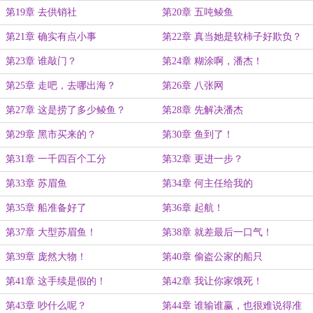
第19章 去供销社
第20章 五吨鲮鱼
第21章 确实有点小事
第22章 真当她是软柿子好欺负？
第23章 谁敲门？
第24章 糊涂啊，潘杰！
第25章 走吧，去哪出海？
第26章 八张网
第27章 这是捞了多少鲮鱼？
第28章 先解决潘杰
第29章 黑市买来的？
第30章 鱼到了！
第31章 一千四百个工分
第32章 更进一步？
第33章 苏眉鱼
第34章 何主任给我的
第35章 船准备好了
第36章 起航！
第37章 大型苏眉鱼！
第38章 就差最后一口气！
第39章 庞然大物！
第40章 偷盗公家的船只
第41章 这手续是假的！
第42章 我让你家饿死！
第43章 吵什么呢？
第44章 谁输谁赢，也很难说得准