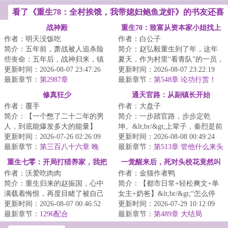
看了《重生78：全村挨饿，我带媳妇鲍鱼龙虾》的书友还喜
欢看
战神殿
重生70：致富从资本家小姐找上
作者：明天没饭吃
作者：白公子
门开始
简介：五年前，萧战被人追杀险
简介：赵弘毅重生到了年，这年
些丧命：五年后，战神归来，镇
夏天，作为村里“看青队”的一员，
压世间一切宵小。...
更新时间：2026-08-07 23:47:26
他在地里巡逻，亲眼目睹了一场
更新时间：2026-08-07 23:22:19
最新章节：
第2987章
悲剧发生。...
最新章节：
第548章 论功行赏！
修真狂少
通天官路：从副镇长开始
作者：覆手
作者：大盘子
简介：【一个憋了二十二年的男
简介：一步踏官路，步步定乾
人，到底能爆发多大的能量】
坤。&lt;br/&gt;上辈子，秦烈是前
&lt;br/&gt;富二代多看了他未婚妻
更新时间：2026-07-26 02:26:09
途无量的选调生，遭挚爱背叛、
更新时间：2026-08-08 00:49:24
一眼，富豪一...
最新章节：
第三百八十六章 晚
被权贵构陷，...
最新章节：
第513章 管他什么来头
啦！
重生七零：开局打猎养家，我把
一觉醒来后，死对头校花竟然叫
作者：沃爱吃肉肉
作者：金猫作者鸭
妻女宠上天
我老公
简介：重生归来的赵振国，心中
简介：【都市日常+轻松爽文+单
满载着悔恨，再度目睹了被自己
女主+奶爸】&lt;br/&gt;“怎么停
逼至绝境的妻子，情感激荡不
更新时间：2026-08-07 00:46:52
了？”&lt;br/&gt;“你不要脸，为了
更新时间：2026-07-29 10:12:09
已。重活一世，他...
最新章节：
1296配合
得到我...
最新章节：
第489章 大结局