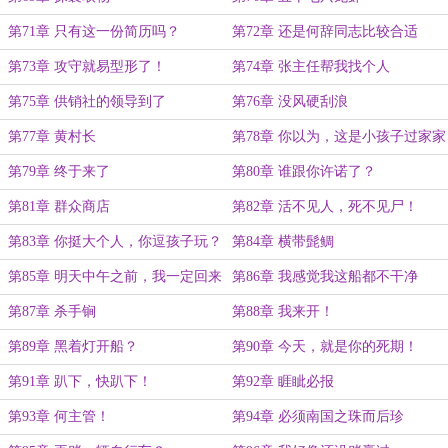
第71章 只有这一份简历吗？
第72章 还是何辞同志比较合适
第73章 攻守就易型形了！
第74章 张主任帮我找个人
第75章 供销社的领导到了
第76章 没风硬刮浪
第77章 黄村长
第78章 你以为，这是小孩子过家家
啊？
第79章 终于来了
第80章 谁跟你许诺了？
第81章 群众商店
第82章 活不见人，死不见尸！
第83章 你挺大个人，你逗孩子玩？
第84章 横带髭鲷
第85章 明天中午之前，我一定回来
第86章 我感觉我这船都不干净
了……
第87章 杀手锏
第88章 我来开！
第89章 黑着灯开船？
第90章 今天，就是你的死期！
第91章 趴下，快趴下！
第92章 睚眦必报
第93章 何主管！
第94章 必须南国之珠而后珍