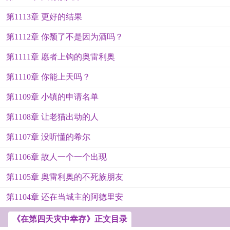
第1113章 更好的结果
第1112章 你颓了不是因为酒吗？
第1111章 愿者上钩的奥雷利奥
第1110章 你能上天吗？
第1109章 小镇的申请名单
第1108章 让老猫出动的人
第1107章 没听懂的希尔
第1106章 故人一个一个出现
第1105章 奥雷利奥的不死族朋友
第1104章 还在当城主的阿德里安
《在第四天灾中幸存》正文目录