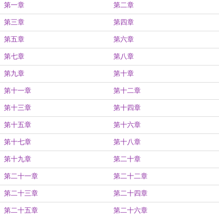
第一章
第二章
第三章
第四章
第五章
第六章
第七章
第八章
第九章
第十章
第十一章
第十二章
第十三章
第十四章
第十五章
第十六章
第十七章
第十八章
第十九章
第二十章
第二十一章
第二十二章
第二十三章
第二十四章
第二十五章
第二十六章