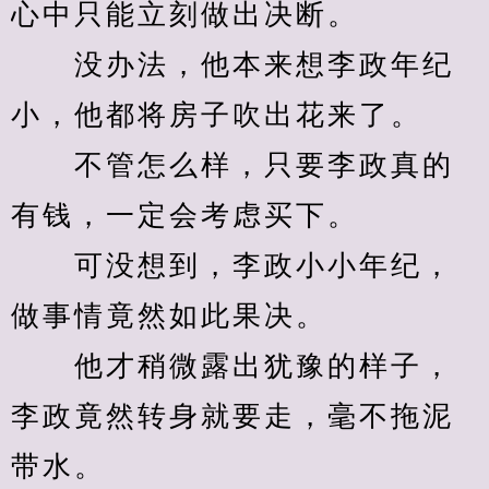
心中只能立刻做出决断。
　　没办法，他本来想李政年纪
小，他都将房子吹出花来了。
　　不管怎么样，只要李政真的
有钱，一定会考虑买下。
　　可没想到，李政小小年纪，
做事情竟然如此果决。
　　他才稍微露出犹豫的样子，
李政竟然转身就要走，毫不拖泥
带水。