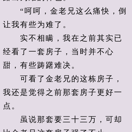
　　“呵呵，金老兄这么痛快，倒
让我有些为难了。
　　实不相瞒，我在之前其实已
经看了一套房子，当时并不心
甜，有些踌躇难决。
　　可看了金老兄的这栋房子，
我还是觉得之前那套房子更好一
点。
　　虽说那套要三十三万，可却