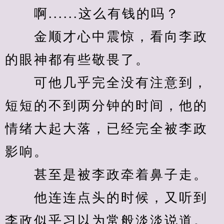
　　啊......这么有钱的吗？
　　金顺才心中震惊，看向李政
的眼神都有些敬畏了。
　　可他几乎完全没有注意到，
短短的不到两分钟的时间，他的
情绪大起大落，已经完全被李政
影响。
　　甚至是被李政牵着鼻子走。
　　他连连点头的时候，又听到
李政似乎习以为常般淡淡说道。