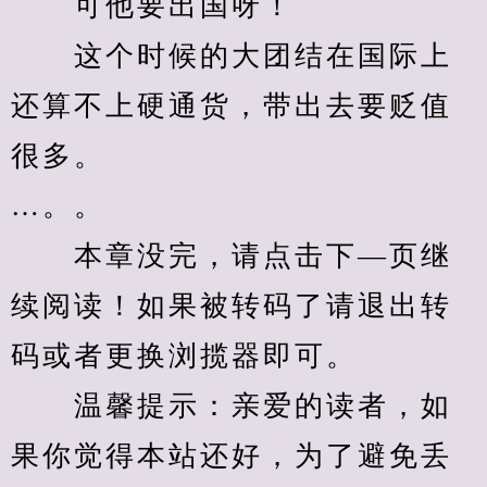
　　可他要出国呀！
　　这个时候的大团结在国际上
还算不上硬通货，带出去要贬值
很多。
…。。
　　本章没完，请点击下—页继
续阅读！如果被转码了请退出转
码或者更换浏揽器即可。
　　温馨提示：亲爱的读者，如
果你觉得本站还好，为了避免丢