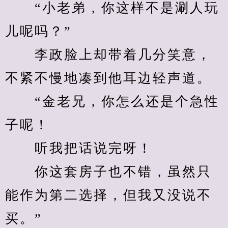
　　“小老弟，你这样不是涮人玩
儿呢吗？”
　　李政脸上却带着几分笑意，
不紧不慢地凑到他耳边轻声道。
　　“金老兄，你怎么还是个急性
子呢！
　　听我把话说完呀！
　　你这套房子也不错，虽然只
能作为第二选择，但我又没说不
买。”