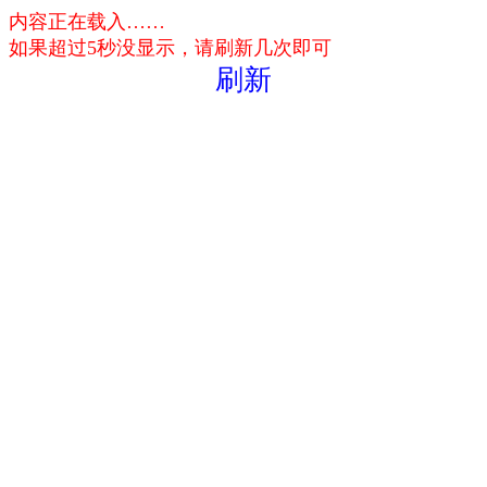
内容正在载入……
如果超过5秒没显示，请刷新几次即可
刷新