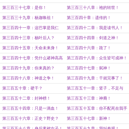
第三百三十七章：是你！
第三百三十八章：祂的转世！
第三百三十九章：杨迦唤祖！
第三百四十章：遗传的！
第三百四十一章：这巴掌是我仁
第三百四十二章：我是读书人！
慈！
第三百四十三章：杨叶后人？
第三百四十四章：剑道之神！
第三百四十五章：天命未来身！
第三百四十六章：跪了！
第三百四十七章：凭什么诸神高高
第三百四十八章：众生皆可成神！
在上？
第三百四十九章：你来真的？
第三百四十七章：弑神！
第三百四十八章：神道之争！
第三百四十九章：干就完事了！
第三百五十章：硬干？
第三百五十一章：竖子，不足与
谋！
第三百五十二章：封神榜！
第三百五十三章：神裔！
第三百五十四章：只是一滴血！
第三百五十五章：你不配死在我手
里！
第三百五十六章：正史？野史？
第三百五十七章：新神！
第三百五十八章：身后素裙女子！
第三百五十九章：我叫秦观！