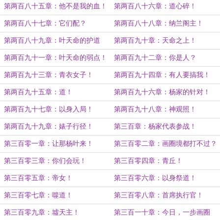
第两百八十五章：他不是我的血！
第两百八十六章：道心碎！
第两百八十七章：它们配？
第两百八十八章：纳兰阁主！
第两百八十九章：叶天命的护道
第两百九十章：天命之上！
者！
第两百九十一章：叶天命的弱点！
第两百九十二章：你是人？
第两百九十三章：青衣女子！
第两百九十四章：有人要搞我！
第两百九十五章：道！
第两百九十六章：杨家的针对！
第两百九十七章：以身入局！
第两百九十八章：神观照！
第两百九十九章：婊子行径！
第三百章：杨家代表参战！
第三百零一章：让那杨叶来！
第三百零二章：画圈境都打不过？
第三百零三章：你们会玩！
第三百零四章：青丘！
第三百零五章：帝女！
第三百零六章：以身祭道！
第三百零七章：噬道！
第三百零八章：首席执行官！
第三百零九章：墟天主！
第三百一十章：今日，一步画圈