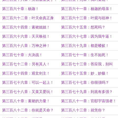
第三百六十章：杨迦！
第三百六十一章：杨迦的母亲！
第三百六十二章：叶天命真正身
第三百六十三章：叶观与祖神！
份！
第三百六十四章：素裙姐姐！
第三百六十五章：想死吗？
第三百六十六章：天天唤祖！
第三百六十七章：因为我牛逼！
第三百六十八章：万神之神！
第三百六十九章：都是蝼蚁！
第三百七十章：大决战！
第三百七十一章：生不如死！
第三百七十二章：另有其人！
第三百七十三章：答应我，别叫
人！
第三百七十四章：观玄剑主！
第三百七十五章：妙，妙极！
第三百七十六章：可以一起上！
第三百七十七章：你很强吗？
第三百七十八章：又菜又爱玩！
第三百七十九章：到底有多强？
第三百八十章：素裙的力量！
第三百八十一章：官邸宇宙强者！
第三百八十二章：你就是天命？
第三百八十三章：就凭你？