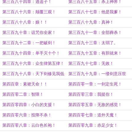
第三百八十四章：逍遥子！
第三百八十五章：杀上神界！
第三百八十六章：颠覆三观！
第三百八十七章：他是我爹！
第三百八十八章：娘！！
第三百八十九章：真神！
第三百九十章：诅咒你全家！
第三百九十一章：全部葬杀！
第三百九十二章：一把破剑！
第三百九十三章：太弱了。
第三百九十四章：单手灭十个！
第三百九十五章：有胆就来！
第三百九十六章：众生律第五律！
第三百九十七章：无效！
第三百九十八章：天下剑修见我低
第三百九十九章：一缕剑意压世
一头！
间！
第四百章：素裙天命！！
第四百零一章：一剑定生死！
第四百零二章：智障！
第四百零三章：我挺你！
第四百零四章：小白的支援！
第四百零五章：无敌的感觉！
第四百零六章：投降不杀！
第四百零七章：道外天魔！
第四百零八章：云白色长袍！
第四百零九章：赤足少女！