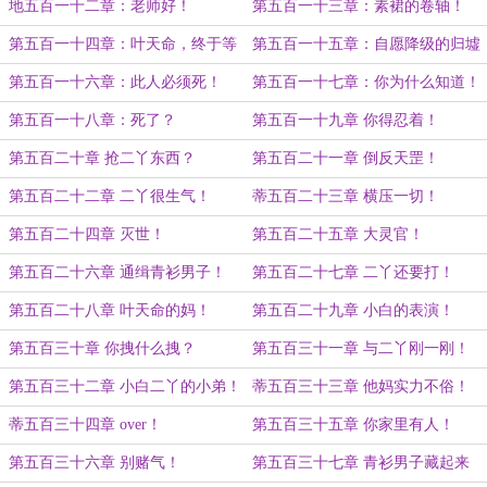
地五百一十二章：老师好！
第五百一十三章：素裙的卷轴！
第五百一十四章：叶天命，终于等
第五百一十五章：自愿降级的归墟
到你！
级！
第五百一十六章：此人必须死！
第五百一十七章：你为什么知道！
第五百一十八章：死了？
第五百一十九章 你得忍着！
第五百二十章 抢二丫东西？
第五百二十一章 倒反天罡！
第五百二十二章 二丫很生气！
蒂五百二十三章 横压一切！
第五百二十四章 灭世！
第五百二十五章 大灵官！
第五百二十六章 通缉青衫男子！
第五百二十七章 二丫还要打！
第五百二十八章 叶天命的妈！
第五百二十九章 小白的表演！
第五百三十章 你拽什么拽？
第五百三十一章 与二丫刚一刚！
第五百三十二章 小白二丫的小弟！
蒂五百三十三章 他妈实力不俗！
蒂五百三十四章 over！
第五百三十五章 你家里有人！
第五百三十六章 别赌气！
第五百三十七章 青衫男子藏起来