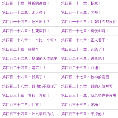
第四百一十章：神祈的身份！
第四百一十一章：杨家！
第四百一十二章：比人多？
第四百一十三章：老师！
第四百一十四章：还不出手？
第四百一十五章：叶观叶玄都没你
能装！
第四百一十六章：往死里打！
第四百一十七章：冥骸剑君！
第四百一十八章：一个比一个坏！
第四百一十九章：正人君子！
第四百二十章：卧槽？
地四百二十一章：还急了！
第四百二十二章：憋屈的大道笔主
第四百二十三章：逃命吧！
人！
第四百二十四章：靖宗主！
第四百二十五章：罪渊！
第四百二十六章：我累了！
第四百二十七章：牧神的意图！
第四百二十八章：我他妈不跟你开
第四百二十九章：我的人随时可
玩笑！
到！
第四百三十章：青衫，素裙！
第四百三十一章：我老杨也是读书
人！
第四百三十二章：叶玄！
第四百三十三章：老杨！
第四百三十四章：叶玄最后的机
第四百三十五章：干掉他！