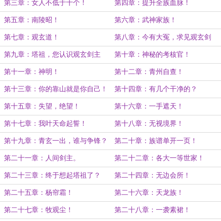
第三章：女人不低于十个！
第四章：提升全族血脉！
第五章：南陵昭！
第六章：武神家族！
第七章：观玄道！
第八章：今有大冤，求见观玄剑
主！
第九章：塔祖，您认识观玄剑主
第十章：神秘的考核官！
吗？
第十一章：神明！
第十二章：青州自查！
第十三章：你的靠山就是你自己！
第十四章：有几个干净的？
第十五章：失望，绝望！
第十六章：一手遮天！
第十七章：我叶天命起誓！
第十八章：无视境界！
第十九章：青玄一出，谁与争锋？
第二十章：族谱单开一页！
第二十一章：人间剑主。
第二十二章：各大一等世家！
第二十三章：终于想起塔祖了？
第二十四章：无边会所！
第二十五章：杨帘霜！
第二十六章：天龙族！
第二十七章：牧观尘！
第二十八章：一袭素裙！