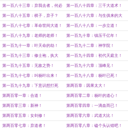
第一百八十三章：弃我去者，何必
第一百八十四章：三千大道术！
恋留？
第一百八十五章：棋子，弃子？
第一百八十六章：与生俱来的大
道！
第一百八十七章：革命世间大道！
第一百八十八章：一步立道！
第一百八十九章：老师的老师！
第一百九十章：镇压千亿年！
第一百九十一章：叶天命的劫！
第一百九十二章：神学院！
第一百九十三章：修士袍，执大
第一百九十四章：初代天庭主！
道！
第一百九十五章：无敌之势！
第一百九十六章：顶峰见！
第一百九十七章：叫杨叶出来！
第一百九十八章：杨叶已死！
第一百九十九章：下意识想打死
第两百章：因果太大！
你！
第两百零一章：合道！
第两百零二章：杨叶的道心！
第两百零三章：新神！
第两百零四章：一滴血而已！
第两百零五章：女剑修！
第两百零六章：武道大比！
第两百零七章：弃道者！
第两百零八章：磕个头认错吧！