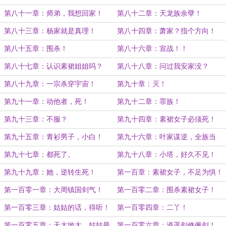
第八十一章：师弟，我想回家！
第八十二章：天龙族余孽！
第八十三章：杨家就是真理！
第八十四章：萧家？指个方向！
第八十五章：围杀！
第八十六章：宣战！！
第八十七章：认识素裙姐姐吗？
第八十八章：问过我安家没？
第八十九章：一宗杀穿宇宙！
第九十章：灭！
第九十一章：动他者，死！
第九十二章：罪族！
第九十三章：不服？
第九十四章：素裙女子必须死！
第九十五章：青衫男子，小白！
第九十六章：叶家谋逆，全族当
诛！
第九十七章：都死了。
第九十八章：小塔，好久不见！
第九十九章：她，逆转生死！
第一百章：素裙女子，不足为惧！
第一百零一章：大周镇国剑气！
第一百零二章：围杀素裙女子！
第一百零三章：姑姑的话，得听！
第一百零四章：二丫！
第一百零五章：天大地大，姑姑最
第一百零六章：逍遥剑修佩剑！