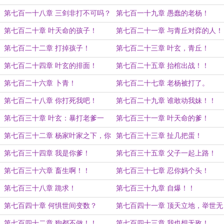
向！
第七百一十八章 三剑非打不可吗？
第七百一十九章 愚蠢的老杨！
第七百二十章 叶天命的孩子！
第七百二十一章 与青丘对弈的人！
第七百二十二章 打掉孩子！
第七百二十三章 叶玄，青丘！
第七百二十四章 叶玄的排面！
第七百二十五章 抬棺出战！！
第七百二十六章 卜青！
第七百二十七章 老杨被打了。
第七百二十八章 你打死我吧！
第七百二十九章 谁敢动我妹！！
第七百三十章 叶玄：暴打老爹一
第七百三十一章 叶天命的爹！
顿！
第七百三十二章 杨家叶家之下，你
第七百三十三章 扯几把蛋！
无敌！
第七百三十四章 我是你爹！
第七百三十五章 父子一起上路！
第七百三十六章 畜生啊！！
第七百三十七章 忍你妈个头！
第七百三十八章 跪求！
第七百三十九章 自爆！！
第七百四十章 何惧世间变数？
第七百四十一章 顶天立地，举世无
敌！
第七百四十二章 狗都不做！！
第七百四十三章 我也想无敌！