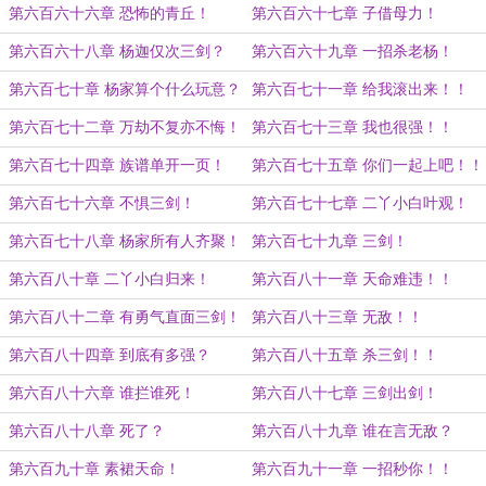
第六百六十六章 恐怖的青丘！
第六百六十七章 子借母力！
第六百六十八章 杨迦仅次三剑？
第六百六十九章 一招杀老杨！
第六百七十章 杨家算个什么玩意？
第六百七十一章 给我滚出来！！
第六百七十二章 万劫不复亦不悔！
第六百七十三章 我也很强！！
第六百七十四章 族谱单开一页！
第六百七十五章 你们一起上吧！！
第六百七十六章 不惧三剑！
第六百七十七章 二丫小白叶观！
第六百七十八章 杨家所有人齐聚！
第六百七十九章 三剑！
第六百八十章 二丫小白归来！
第六百八十一章 天命难违！！
第六百八十二章 有勇气直面三剑！
第六百八十三章 无敌！！
第六百八十四章 到底有多强？
第六百八十五章 杀三剑！！
第六百八十六章 谁拦谁死！
第六百八十七章 三剑出剑！
第六百八十八章 死了？
第六百八十九章 谁在言无敌？
第六百九十章 素裙天命！
第六百九十一章 一招秒你！！