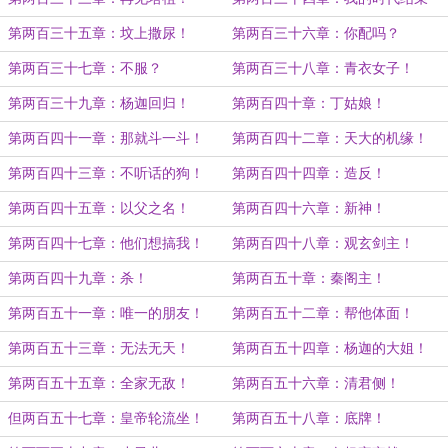
了！
第两百三十五章：坟上撒尿！
第两百三十六章：你配吗？
第两百三十七章：不服？
第两百三十八章：青衣女子！
第两百三十九章：杨迦回归！
第两百四十章：丁姑娘！
第两百四十一章：那就斗一斗！
第两百四十二章：天大的机缘！
第两百四十三章：不听话的狗！
第两百四十四章：造反！
第两百四十五章：以父之名！
第两百四十六章：新神！
第两百四十七章：他们想搞我！
第两百四十八章：观玄剑主！
第两百四十九章：杀！
第两百五十章：秦阁主！
第两百五十一章：唯一的朋友！
第两百五十二章：帮他体面！
第两百五十三章：无法无天！
第两百五十四章：杨迦的大姐！
第两百五十五章：全家无敌！
第两百五十六章：清君侧！
但两百五十七章：皇帝轮流坐！
第两百五十八章：底牌！