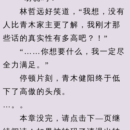
　　林哲远好笑道，“我想，没有
人比青木家主更了解，我刚才那
些话的真实性有多高吧？！”
　　“……你想要什么，我一定尽
全力满足。”
　　停顿片刻，青木健阳终于低
下了高傲的头颅。
…。。
　　本章没完，请点击下—页继