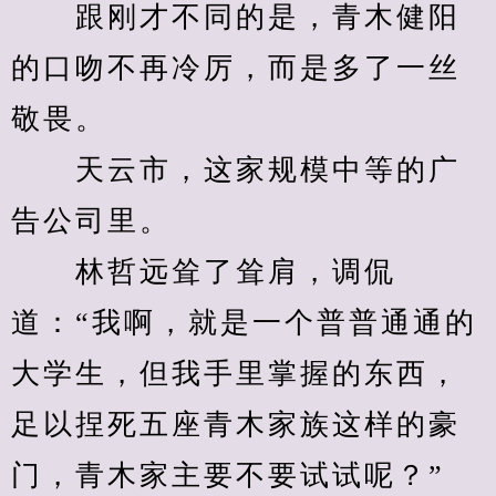
　　跟刚才不同的是，青木健阳
的口吻不再冷厉，而是多了一丝
敬畏。
　　天云市，这家规模中等的广
告公司里。
　　林哲远耸了耸肩，调侃
道：“我啊，就是一个普普通通的
大学生，但我手里掌握的东西，
足以捏死五座青木家族这样的豪
门，青木家主要不要试试呢？”