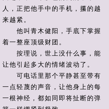
人，正把他手中的手机，攥的越
来越紧。
　　他叫青木健阳，手底下掌握
着一整座顶级财团。
　　按理说，世上没什么事，能
让他引起多大的情绪波动了。
　　可电话里那个平静甚至带有
一点轻蔑的声音，让他身上的每
一根神经，都如同即将扯断的弹