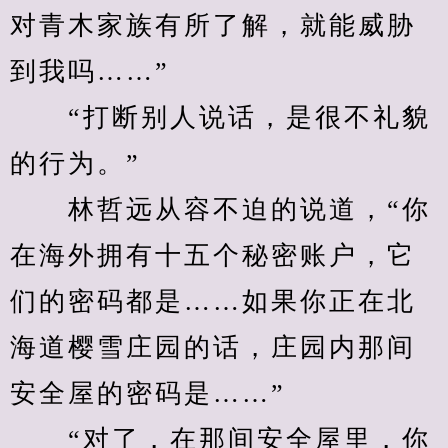
对青木家族有所了解，就能威胁
到我吗……”
　　“打断别人说话，是很不礼貌
的行为。”
　　林哲远从容不迫的说道，“你
在海外拥有十五个秘密账户，它
们的密码都是……如果你正在北
海道樱雪庄园的话，庄园内那间
安全屋的密码是……”
　　“对了，在那间安全屋里，你