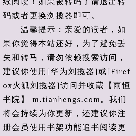
续阅读！如果被转码了请退出转
码或者更换浏揽器即可。
　　温馨提示：亲爱的读者，如
果你觉得本站还好，为了避免丢
失和转马，请勿依赖搜索访问，
建议你使用[华为刘揽器]或[Firef
ox火狐刘揽器]访问并收蔵【雨恒
书院】 m.tianhengs.com。我们
将会持续为你更新，还建议你注
册会员使用书架功能追书阅读更