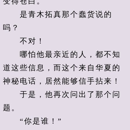
变得苍白。
　　是青木拓真那个蠢货说的
吗？
　　不对！
　　哪怕他最亲近的人，都不知
道这些信息，而这个来自华夏的
神秘电话，居然能够信手拈来！
　　于是，他再次问出了那个问
题。
　　“你是谁！”