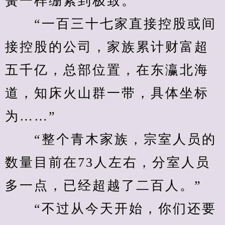
簧一样绷紧到极致。
　　“一百三十七家直接控股或间
接控股的公司，家族累计财富超
五千亿，总部位置，在东瀛北海
道，知床火山群一带，具体坐标
为……”
　　“整个青木家族，宗室人员的
数量目前在73人左右，分室人员
多一点，已经超越了二百人。”
　　“不过从今天开始，你们还要