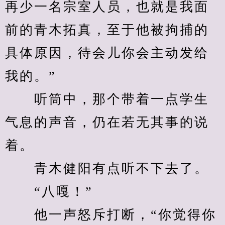
再少一名宗室人员，也就是我面
前的青木拓真，至于他被拘捕的
具体原因，待会儿你会主动发给
我的。”
　　听筒中，那个带着一点学生
气息的声音，仍在若无其事的说
着。
　　青木健阳有点听不下去了。
　　“八嘎！”
　　他一声怒斥打断，“你觉得你