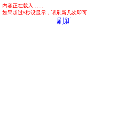
内容正在载入……
如果超过5秒没显示，请刷新几次即可
刷新