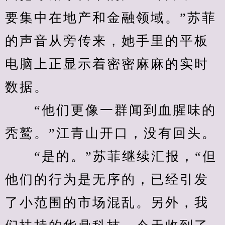
要集中在地产和金融领域。”苏菲
的声音从旁传来，她手里的平板
电脑上正显示着密密麻麻的实时
数据。
　　“他们更像一群闻到血腥味的
秃鹫。”江青山开口，没有回头。
　　“是的。”苏菲继续汇报，“但
他们的行为是无序的，已经引发
了小范围的市场混乱。另外，我