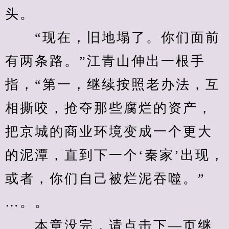
头。
　　“现在，旧地塌了。你们面前
有两条路。”江青山伸出一根手
指，“第一，继续按照老办法，互
相撕咬，抢夺那些腐烂的资产，
把京城的商业环境变成一个更大
的泥潭，直到下一个‘秦家’出现，
或者，你们自己被烂泥吞噬。”
…。。
　　本章没完，请点击下—页继