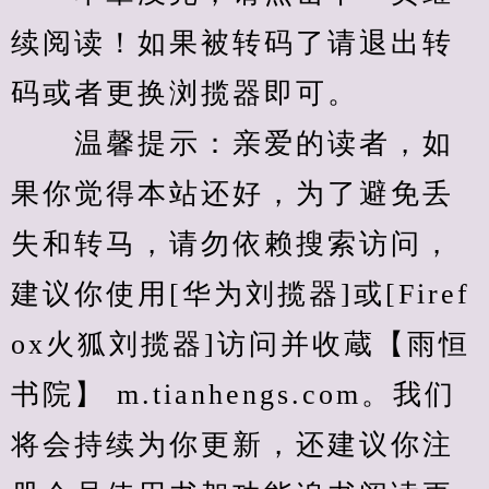
续阅读！如果被转码了请退出转
码或者更换浏揽器即可。
　　温馨提示：亲爱的读者，如
果你觉得本站还好，为了避免丢
失和转马，请勿依赖搜索访问，
建议你使用[华为刘揽器]或[Firef
ox火狐刘揽器]访问并收蔵【雨恒
书院】 m.tianhengs.com。我们
将会持续为你更新，还建议你注