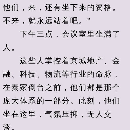
他们，来，还有坐下来的资格。
不来，就永远站着吧。”
　　下午三点，会议室里坐满了
人。
　　这些人掌控着京城地产、金
融、科技、物流等行业的命脉，
在秦家倒台之前，他们都是那个
庞大体系的一部分。此刻，他们
坐在这里，气氛压抑，无人交
谈。