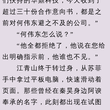
们扶持的华鼎科技，今天收到了
超过三十份合作意向书，都是之
前对何伟东避之不及的公司。”
　　“何伟东怎么说？”
　　“他全都拒绝了，他说在您给
出明确指示前，他谁也不见。”
　　江青山终于转过身，从苏菲
手中拿过平板电脑，快速滑动着
页面。那些曾经在秦昊身边阿谀
奉承的名字，此刻都出现在试图