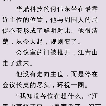
　　华鼎科技的何伟东坐在最靠
近主位的位置，他与周围人的局
促不安形成了鲜明对比。他很清
楚，从今天起，规则变了。
　　会议室的门被推开，江青山
走了进来。
　　他没有走向主位，而是停在
会议长桌的尽头，环视一圈。
　　“我知道各位在想什么。”江