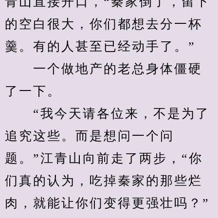
青山直接开口，“秦家倒了，留下
的空白很大，你们都想去分一杯
羹。有的人甚至已经动手了。”
　　一个做地产的老总身体僵硬
了一下。
　　“我今天请各位来，不是为了
追究这些。而是想问一个问
题。”江青山向前走了两步，“你
们真的认为，吃掉秦家的那些烂
肉，就能让你们变得更强壮吗？”