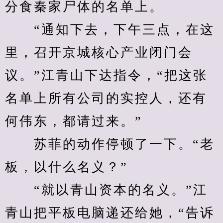
分食秦家尸体的名单上。
　　“通知下去，下午三点，在这
里，召开京城核心产业闭门会
议。”江青山下达指令，“把这张
名单上所有公司的实控人，还有
何伟东，都请过来。”
　　苏菲的动作停顿了一下。“老
板，以什么名义？”
　　“就以青山资本的名义。”江
青山把平板电脑递还给她，“告诉