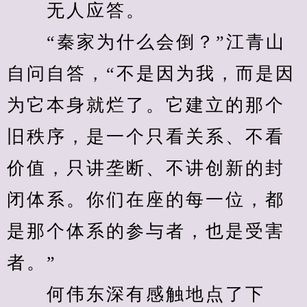
　　无人应答。
　　“秦家为什么会倒？”江青山
自问自答，“不是因为我，而是因
为它本身就烂了。它建立的那个
旧秩序，是一个只看关系、不看
价值，只讲垄断、不讲创新的封
闭体系。你们在座的每一位，都
是那个体系的参与者，也是受害
者。”
　　何伟东深有感触地点了下