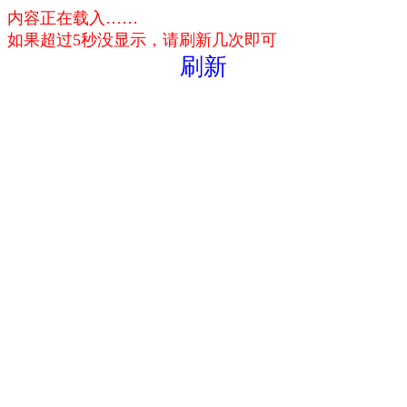
内容正在载入……
如果超过5秒没显示，请刷新几次即可
刷新