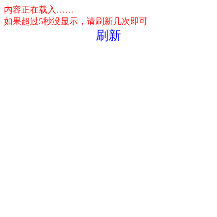
内容正在载入……
如果超过5秒没显示，请刷新几次即可
刷新