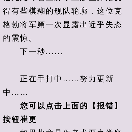
得有些模糊的舰队轮廓，这位克
格勃将军第一次显露出近乎失态
的震惊。
　　下一秒......
　　正在手打中……努力更新
中……
您可以点击上面的【报错】
按钮崔更