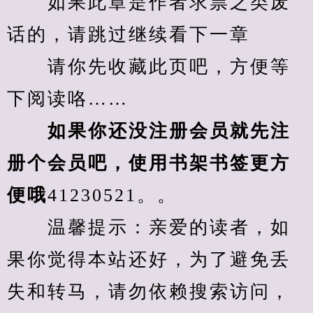
　　如果此章是作者求票之类废
话的，请跳过继续看下一章
　　请你先收藏此页吧，方便等
下阅读咯……
　　如果你还没注册会员就先注
册个会员吧，使用书架书签更方
便哦
41230521。。
　　温馨提示：亲爱的读者，如
果你觉得本站还好，为了避免丢
失和转马，请勿依赖搜索访问，