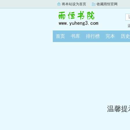
将本站设为首页
收藏雨恒官网
首页
书库
排行榜
完本
历史
温馨提