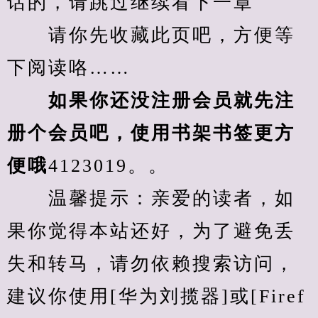
话的，请跳过继续看下一章
　　请你先收藏此页吧，方便等
下阅读咯……
　　如果你还没注册会员就先注
册个会员吧，使用书架书签更方
便哦
4123019。。
　　温馨提示：亲爱的读者，如
果你觉得本站还好，为了避免丢
失和转马，请勿依赖搜索访问，
建议你使用[华为刘揽器]或[Firef