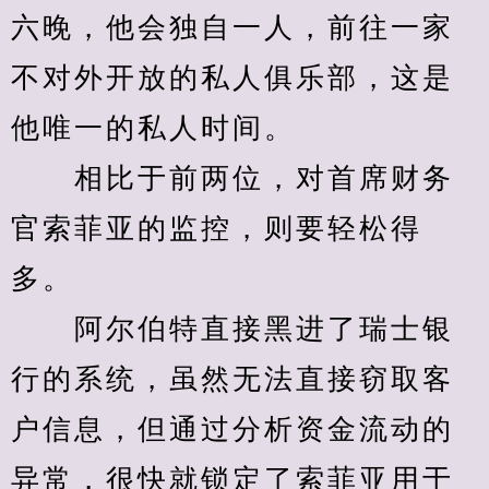
六晚，他会独自一人，前往一家
不对外开放的私人俱乐部，这是
他唯一的私人时间。
　　相比于前两位，对首席财务
官索菲亚的监控，则要轻松得
多。
　　阿尔伯特直接黑进了瑞士银
行的系统，虽然无法直接窃取客
户信息，但通过分析资金流动的
异常，很快就锁定了索菲亚用于