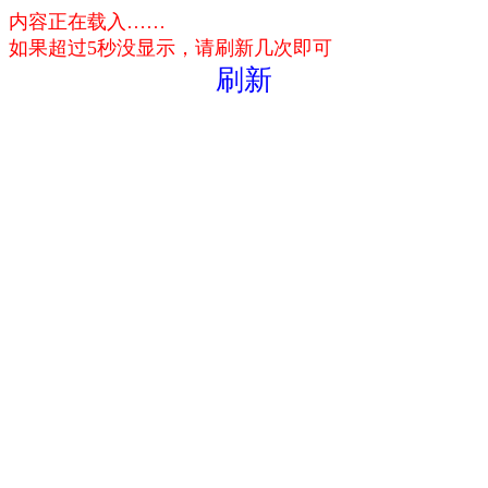
内容正在载入……
如果超过5秒没显示，请刷新几次即可
刷新