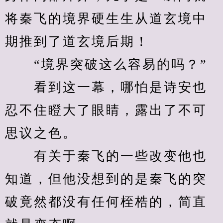
将秦飞的境界硬生生从道玄境中
期推到了道玄境后期！
　　“境界突破这么容易的吗？”
　　看到这一幕，哪怕是诗安也
忍不住瞪大了眼睛，露出了不可
思议之色。
　　有关于秦飞的一些改变他也
知道，但他没想到的是秦飞的突
破竟然都没有任何桎梏的，简直