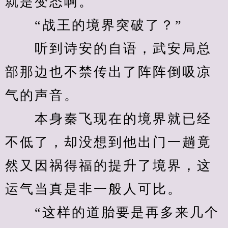
就是变态啊。
　　“战王的境界突破了？”
　　听到诗安的自语，武安局总
部那边也不禁传出了阵阵倒吸凉
气的声音。
　　本身秦飞现在的境界就已经
不低了，却没想到他出门一趟竟
然又因祸得福的提升了境界，这
运气当真是非一般人可比。
　　“这样的道胎要是再多来几个