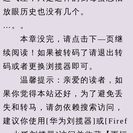
放眼历史也没有几个。
…。。
　　本章没完，请点击下—页继
续阅读！如果被转码了请退出转
码或者更换浏揽器即可。
　　温馨提示：亲爱的读者，如
果你觉得本站还好，为了避免丢
失和转马，请勿依赖搜索访问，
建议你使用[华为刘揽器]或[Firef