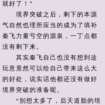
就好了！”
　　境界突破之后，剩下的本源
气自然也理所应当的成为了填补
秦飞力量亏空的源泉，一丁点都
没有剩下来。
　　其实秦飞自己也没有想到这
玩意竟然可以给自己带来这么大
的好处，说实话他都还没有做好
境界突破的准备呢。
　　“别想太多了，后天道胎的培