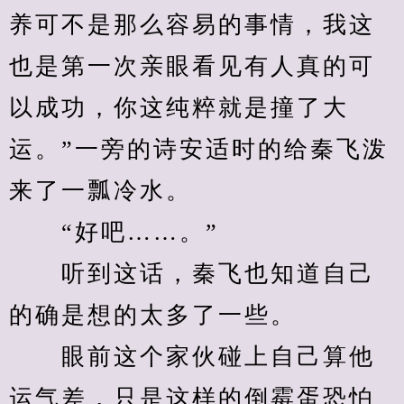
养可不是那么容易的事情，我这
也是第一次亲眼看见有人真的可
以成功，你这纯粹就是撞了大
运。”一旁的诗安适时的给秦飞泼
来了一瓢冷水。
　　“好吧……。”
　　听到这话，秦飞也知道自己
的确是想的太多了一些。
　　眼前这个家伙碰上自己算他
运气差，只是这样的倒霉蛋恐怕