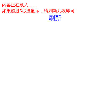
内容正在载入……
如果超过5秒没显示，请刷新几次即可
刷新