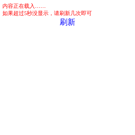
内容正在载入……
如果超过5秒没显示，请刷新几次即可
刷新