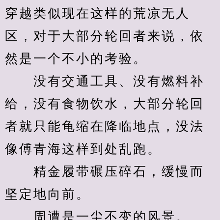
穿越类似现在这样的荒凉无人
区，对于大部分轮回者来说，依
然是一个不小的考验。
　　没有交通工具、没有燃料补
给，没有食物饮水，大部分轮回
者就只能龟缩在降临地点，没法
像傅青海这样到处乱跑。
　　精金履带碾压碎石，缓慢而
坚定地向前。
　　周遭是一尘不变的风景。