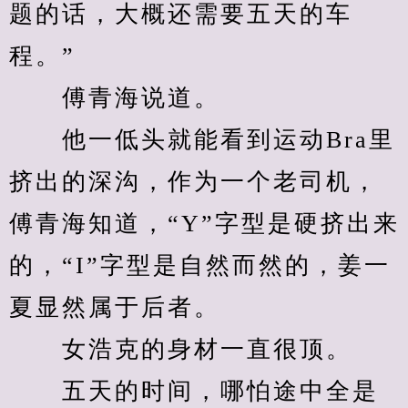
题的话，大概还需要五天的车
程。”
　　傅青海说道。
　　他一低头就能看到运动Bra里
挤出的深沟，作为一个老司机，
傅青海知道，“Y”字型是硬挤出来
的，“I”字型是自然而然的，姜一
夏显然属于后者。
　　女浩克的身材一直很顶。
　　五天的时间，哪怕途中全是