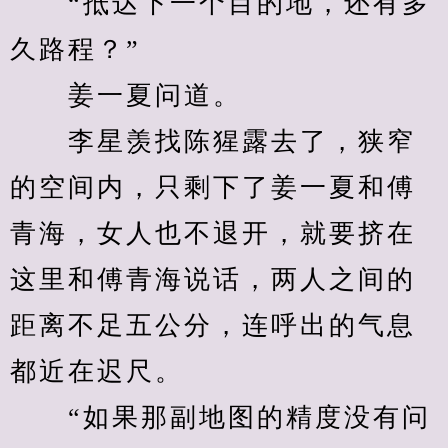
　　“抵达下一个目的地，还有多
久路程？”
　　姜一夏问道。
　　李星羡找陈猩露去了，狭窄
的空间内，只剩下了姜一夏和傅
青海，女人也不退开，就要挤在
这里和傅青海说话，两人之间的
距离不足五公分，连呼出的气息
都近在迟尺。
　　“如果那副地图的精度没有问