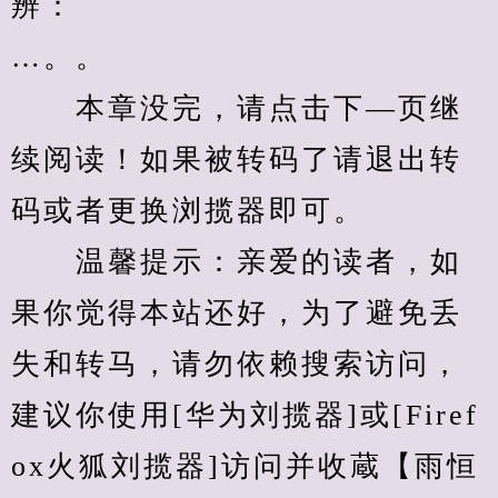
辨：
…。。
　　本章没完，请点击下—页继
续阅读！如果被转码了请退出转
码或者更换浏揽器即可。
　　温馨提示：亲爱的读者，如
果你觉得本站还好，为了避免丢
失和转马，请勿依赖搜索访问，
建议你使用[华为刘揽器]或[Firef
ox火狐刘揽器]访问并收蔵【雨恒