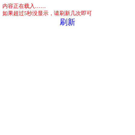
内容正在载入……
如果超过5秒没显示，请刷新几次即可
刷新