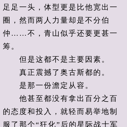
足足一头，体型更是比他宽出一
圈，然而两人力量却是不分伯
仲……不，青山似乎还要更甚一
筹。
　　但是这都不是主要因素。
　　真正震撼了奥古斯都的。
　　是那一份澹定从容。
　　他甚至都没有拿出百分之百
的态度和投入，就轻而易举地制
服了那个“狂化”后的星际战士军