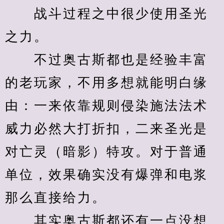
　　战斗过程之中很少使用圣光
之力。
　　不过奥古斯都也是经验丰富
的老玩家，不用多想就能明白缘
由：一来依靠规则侵染施法法术
威力必然大打折扣，二来圣光是
对亡灵（暗影）特攻。对于普通
单位，效果确实没有爆弹和电浆
那么直接给力。
　　其实奥古斯都还有一点没想