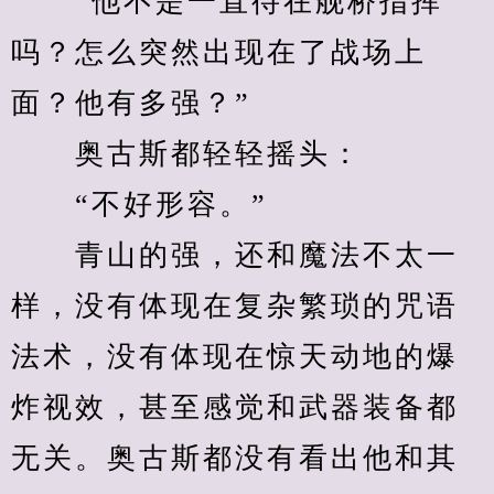
　　“他不是一直待在舰桥指挥
吗？怎么突然出现在了战场上
面？他有多强？”
　　奥古斯都轻轻摇头：
　　“不好形容。”
　　青山的强，还和魔法不太一
样，没有体现在复杂繁琐的咒语
法术，没有体现在惊天动地的爆
炸视效，甚至感觉和武器装备都
无关。奥古斯都没有看出他和其