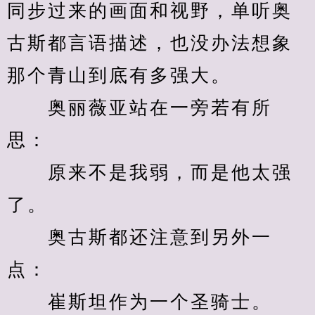
同步过来的画面和视野，单听奥
古斯都言语描述，也没办法想象
那个青山到底有多强大。
　　奥丽薇亚站在一旁若有所
思：
　　原来不是我弱，而是他太强
了。
　　奥古斯都还注意到另外一
点：
　　崔斯坦作为一个圣骑士。