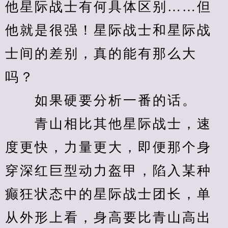
他星际战士有何具体区别……但
他就是很强！星际战士和星际战
士间的差别，真的能有那么大
吗？
　　如果硬要分析一番的话。
　　青山相比其他星际战士，速
度更快，力量更大，即便那个身
穿深红巨型动力盔甲，陷入某种
癫狂状态中的星际战士团长，单
从外形上看，身高要比青山高出