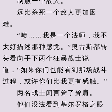
　　制服一个敌人。
　　远比杀死一个敌人更加困
难。
　　“啧……我是一个法师，我不
太好描述那种感觉。”奥古斯都转
头看向手下两个狂暴战士说
道，“如果你们也能看到那场战斗
过程，或许你们比我更有感触。”
　　两名战士闻言耸了耸肩。
　　他们没法看到基尔罗格之眼