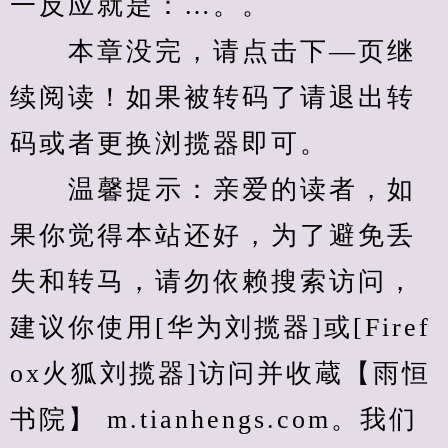
一反应就是：…。。
　　本章没完，请点击下—页继
续阅读！如果被转码了请退出转
码或者更换浏揽器即可。
　　温馨提示：亲爱的读者，如
果你觉得本站还好，为了避免丢
失和转马，请勿依赖搜索访问，
建议你使用[华为刘揽器]或[Firef
ox火狐刘揽器]访问并收蔵【雨恒
书院】 m.tianhengs.com。我们