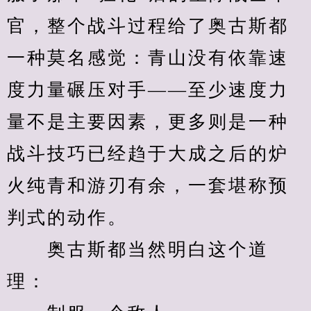
官，整个战斗过程给了奥古斯都
一种莫名感觉：青山没有依靠速
度力量碾压对手——至少速度力
量不是主要因素，更多则是一种
战斗技巧已经趋于大成之后的炉
火纯青和游刃有余，一套堪称预
判式的动作。
　　奥古斯都当然明白这个道
理：