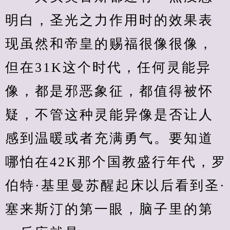
明白，圣光之力作用时的效果表
现虽然和帝皇的赐福很像很像，
但在31K这个时代，任何灵能异
像，都是邪恶象征，都值得被怀
疑，不管这种灵能异像是否让人
感到温暖或者充满勇气。要知道
哪怕在42K那个国教盛行年代，罗
伯特·基里曼苏醒起床以后看到圣·
塞来斯汀的第一眼，脑子里的第