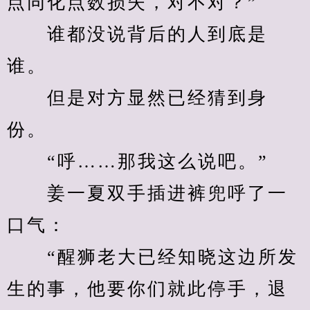
点同化点数损失，对不对？”
　　谁都没说背后的人到底是
谁。
　　但是对方显然已经猜到身
份。
　　“呼……那我这么说吧。”
　　姜一夏双手插进裤兜呼了一
口气：
　　“醒狮老大已经知晓这边所发
生的事，他要你们就此停手，退