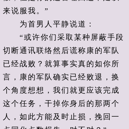
来说服我。”
　　为首男人平静说道：
　　“或许你们采取某种屏蔽手段
切断通讯联络然后谎称康的军队
已经战败？就算事实真的如你所
言，康的军队确实已经败退，换
个角度想想，我们就更应该完成
这个任务，干掉你身后的那两个
人，如此方能及时止损，挽回一