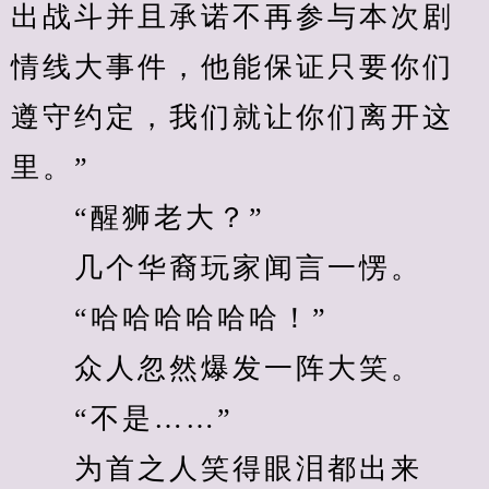
出战斗并且承诺不再参与本次剧
情线大事件，他能保证只要你们
遵守约定，我们就让你们离开这
里。”
　　“醒狮老大？”
　　几个华裔玩家闻言一愣。
　　“哈哈哈哈哈哈！”
　　众人忽然爆发一阵大笑。
　　“不是……”
　　为首之人笑得眼泪都出来