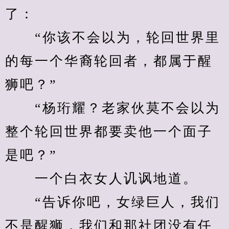
了：
　　“你该不会以为，轮回世界里
的每一个华裔轮回者，都属于醒
狮吧？”
　　“杨珩耀？老家伙莫不会以为
整个轮回世界都要卖他一个面子
是吧？”
　　一个白衣女人讥讽地道。
　　“告诉你吧，女绿巨人，我们
不是醒狮，我们和那社团没有任