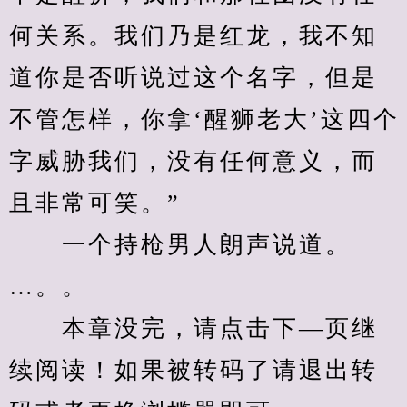
何关系。我们乃是红龙，我不知
道你是否听说过这个名字，但是
不管怎样，你拿‘醒狮老大’这四个
字威胁我们，没有任何意义，而
且非常可笑。”
　　一个持枪男人朗声说道。
…。。
　　本章没完，请点击下—页继
续阅读！如果被转码了请退出转