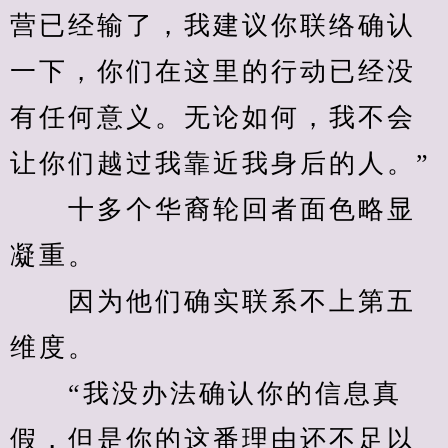
营已经输了，我建议你联络确认
一下，你们在这里的行动已经没
有任何意义。无论如何，我不会
让你们越过我靠近我身后的人。”
　　十多个华裔轮回者面色略显
凝重。
　　因为他们确实联系不上第五
维度。
　　“我没办法确认你的信息真
假，但是你的这番理由还不足以