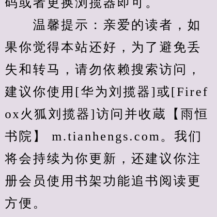
码或者更换浏揽器即可。
　　温馨提示：亲爱的读者，如
果你觉得本站还好，为了避免丢
失和转马，请勿依赖搜索访问，
建议你使用[华为刘揽器]或[Firef
ox火狐刘揽器]访问并收蔵【雨恒
书院】 m.tianhengs.com。我们
将会持续为你更新，还建议你注
册会员使用书架功能追书阅读更
方便。