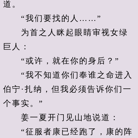
道。
　　“我们要找的人……”
　　为首之人眯起眼睛审视女绿
巨人：
　　“或许，就在你的身后？”
　　“我不知道你们奉谁之命进入
伯宁·扎纳，但我必须告诉你们一
个事实。”
　　姜一夏开门见山地说道：
　　“征服者康已经跑了，康的阵