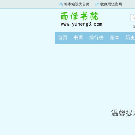
将本站设为首页
收藏雨恒官网
首页
书库
排行榜
完本
历史
温馨提