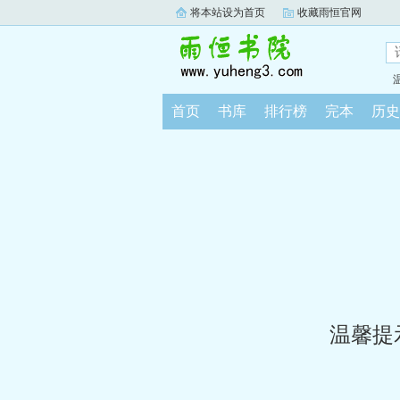
将本站设为首页
收藏雨恒官网
首页
书库
排行榜
完本
历史
温馨提