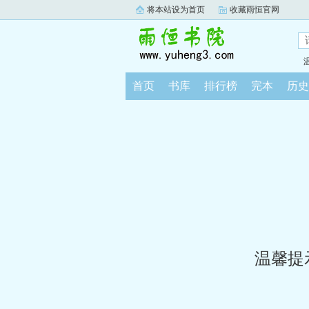
将本站设为首页
收藏雨恒官网
首页
书库
排行榜
完本
历史
温馨提